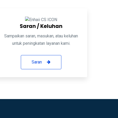
Saran / Keluhan
Sampaikan saran, masukan, atau keluhan
untuk peningkatan layanan kami.
Saran