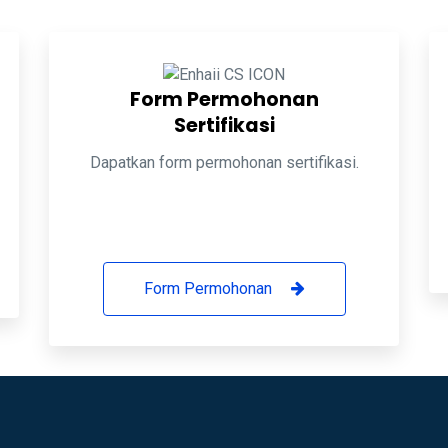
Form Permohonan
Sertifikasi
Dapatkan form permohonan sertifikasi.
Form Permohonan