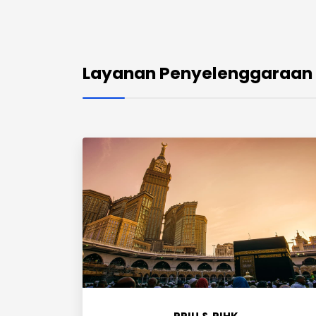
Layanan Penyelenggaraan 