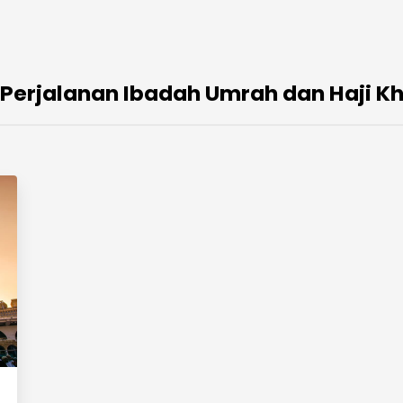
Perjalanan Ibadah Umrah dan Haji K