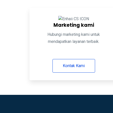
Marketing kami
Hubungi marketing kami untuk
mendapatkan layanan terbaik.
Kontak Kami