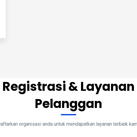
Registrasi & Layanan
Pelanggan
aftarkan organisasi anda untuk mendapatkan layanan terbaik kam