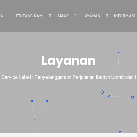
DA
TENTANG KAMI
SMAP
LAYANAN
INFORMASI
Layanan
Service Label : Penyelenggaraan Perjalanan Ibadah Umrah dan 