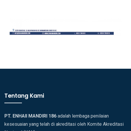
Tentang Kami
PT. ENHAII MANDIRI 186
adalah lembaga penilaian
kesesuaian yang telah di akreditasi oleh Komite Akreditasi