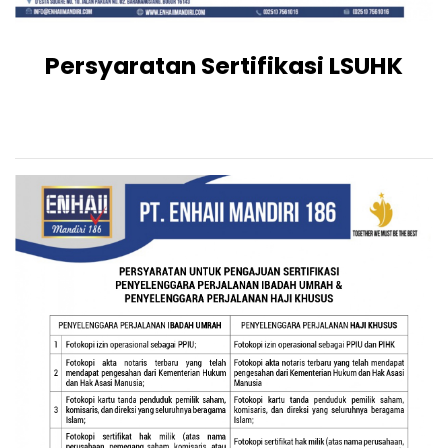
Persyaratan Sertifikasi LSUHK