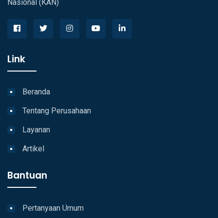
Nasional (KAN)
Link
Beranda
Tentang Perusahaan
Layanan
Artikel
Bantuan
Pertanyaan Umum