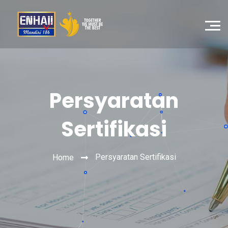
Persyaratan
Sertifikasi
Persyaratan Sertifikasi
Home