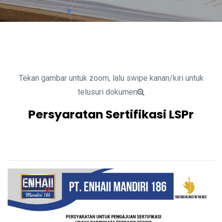
Tekan gambar untuk zoom, lalu swipe kanan/kiri untuk
telusuri dokumen
Persyaratan Sertifikasi LSPr