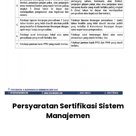
Persyaratan Sertifikasi Sistem
Manajemen